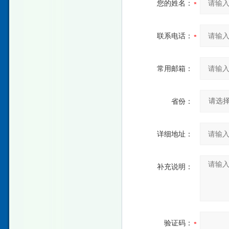
您的姓名：
联系电话：
常用邮箱：
省份：
详细地址：
补充说明：
验证码：