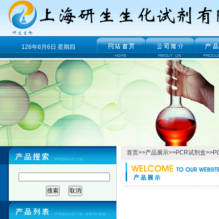
126年8月6日 星期四
首页
>>
产品展示
>>
PCR试剂盒
>>
P