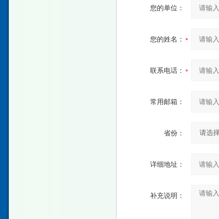
您的单位：
您的姓名：
联系电话：
常用邮箱：
省份：
详细地址：
补充说明：