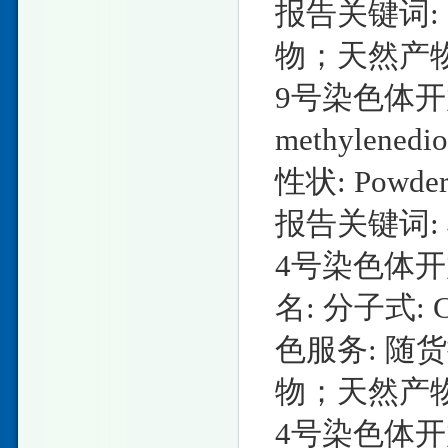
报告关键词
物；天然产
9号染色体开放阅
methylened
性状: Powd
报告关键词
4号染色体开放阅
名: 分子式: C
色服务: 随
物；天然产
4号染色体开放