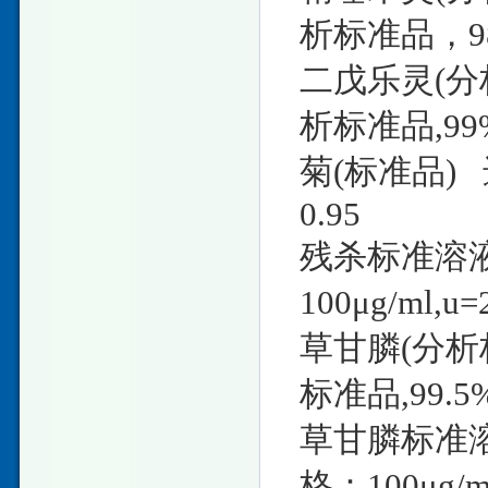
析标准品，9
二戊乐灵(分
析标准品,99
菊(标准品)
0.95
残杀标准溶液(
100μg/ml,
草甘膦(分析标
标准品,99.
草甘膦标准溶液(
格：100μg/