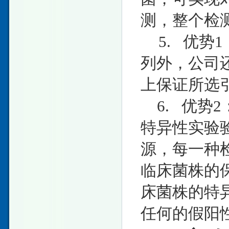
测，整个检测
5. 优势
列外，公司
上保证所选
6. 优势
特异性实验
源，每一种
临床菌株的
床菌株的特
任何的假阳