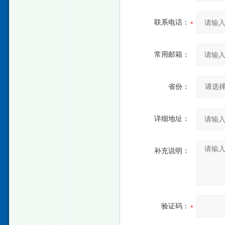
联系电话：
常用邮箱：
省份：
详细地址：
补充说明：
验证码：