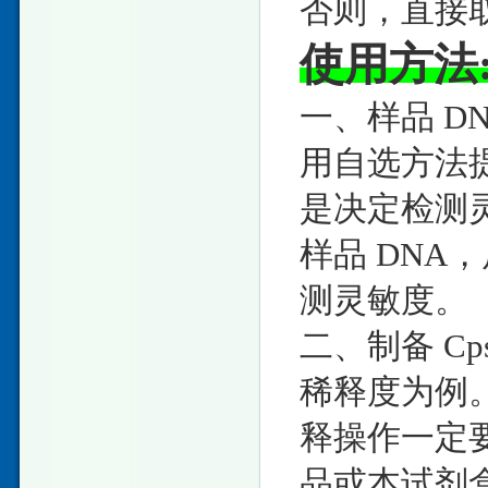
否则，直接取
使用方法
一、样品 DN
用自选方法提取
是决定检测
样品 DNA
测灵敏度。
二、制备 Cps
稀释度为例
释操作一定
品或本试剂