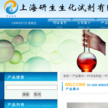
126年8月7日 星期五
首页
>>
产品展示
>>
PCR试剂盒
>>
P