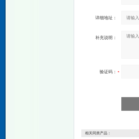
详细地址：
补充说明：
验证码：
相关同类产品：