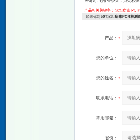
关键词: 毛萼香茶菜；贝壳杉
产品相关关键字：
汉坦病毒
PC
如果你对
50T汉坦病毒PCR检测
产品：
您的单位：
您的姓名：
联系电话：
常用邮箱：
省份：