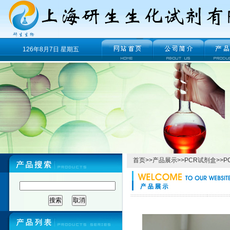
126年8月7日 星期五
首页
>>
产品展示
>>
PCR试剂盒
>>
P