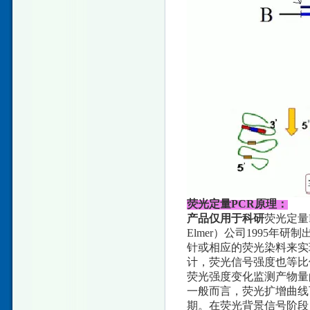
荧光定量PCR原理：
产品仅用于科研
荧光定量PC
Elmer）公司1995
针或相应的荧光染料来实
计，荧光信号强度也等比
荧光强度变化监测产物量
一般而言，荧光扩增曲线
期。在荧光背景信号阶段