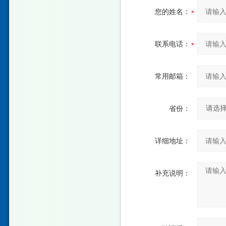
您的姓名：
联系电话：
常用邮箱：
省份：
详细地址：
补充说明：