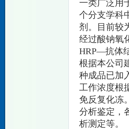
一类广泛用
个分支学科
剂。目前较为
经过酸钠氧
HRP—抗
根据本公司
种成品已加
工作浓度根据
免反复化冻
分析鉴定，
析测定等。