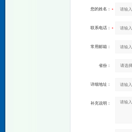
您的姓名：
联系电话：
常用邮箱：
省份：
详细地址：
补充说明：