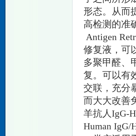
形态。从而
高检测的准确
Antigen R
修复液，可
多聚甲醛、
复。可以有
交联，充分
而大大改善
羊抗人IgG-H
Human I