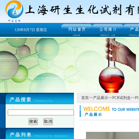
126年8月7日 星期五
首页
>>
产品展示
>>
PCR试剂盒
>>
P