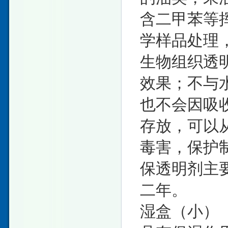
含二甲苯等
学样品处理
生物组织透
效果；不与
也不会因吸
存放，可以
毒害，保护
保透明剂主
二年。
湿盒（小）