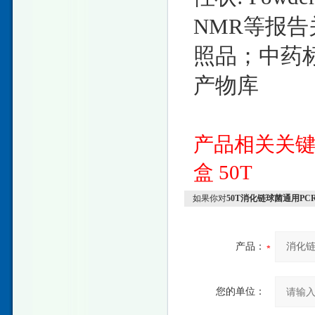
NMR等报告
照品；中药
产物库
产品相关关
盒
50T
如果你对
50T消化链球菌通用P
产品：
您的单位：