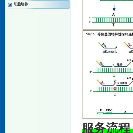
细胞培养
服务流程