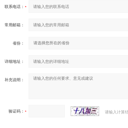
联系电话：
常用邮箱：
省份：
详细地址：
补充说明：
验证码：
请输入计算