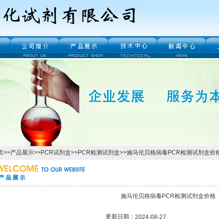
页
>>
产品展示
>>
PCR试剂盒
>>
PCR检测试剂盒
>>施马伦贝格病毒PCR检测试剂盒价
施马伦贝格病毒PCR检测试剂盒价格
更新日期：
2024-08-27