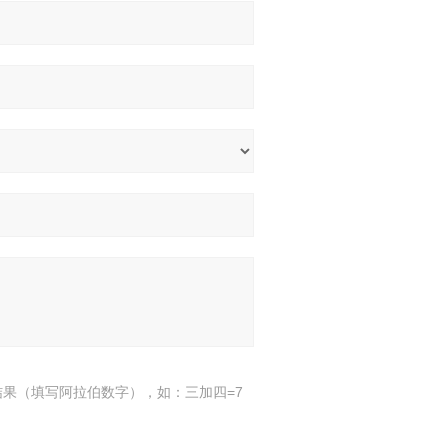
结果（填写阿拉伯数字），如：三加四=7