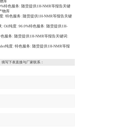
物库
 95.0%特色服务: 随货提供1H-NMR等报告关键
产物库
il纯度: 特色服务: 随货提供1H-NMR等报告关键
状: Oil纯度: 96.0%特色服务: 随货提供1H-
纯度: 特色服务: 随货提供1H-NMR等报告关键词:
owder纯度: 特色服务: 随货提供1H-NMR等报
，填写下表直接与厂家联系：