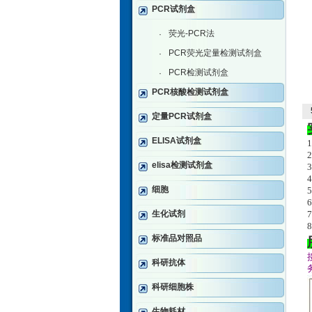
PCR试剂盒
荧光-PCR法
·
PCR荧光定量检测试剂盒
·
PCR检测试剂盒
·
PCR核酸检测试剂盒
定量PCR试剂盒
ELISA试剂盒
elisa检测试剂盒
细胞
生化试剂
标准品对照品
科研抗体
科研细胞株
生物耗材