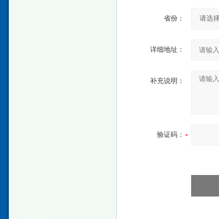
省份：
详细地址：
补充说明：
验证码：