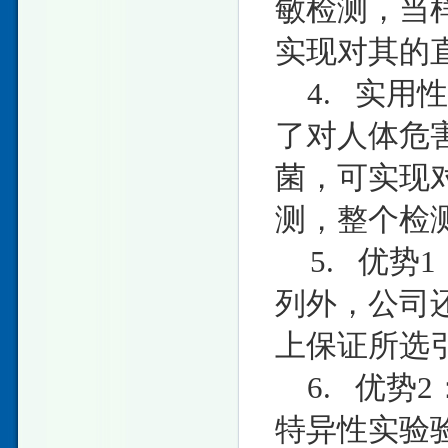
敏检测，当样
实现对其的
4. 实用
了对人体危
菌，可实现
测，整个检测
5. 优势
列外，公司
上保证所选
6. 优势
特异性实验