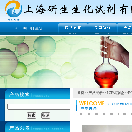
126年8月10日 星期一
首页
>>
产品展示
>>
PCR试剂盒
>>
P