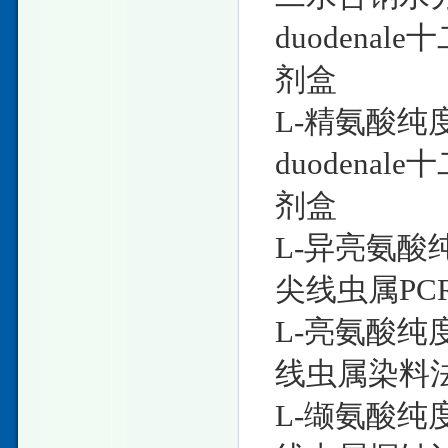
duodena
剂盒
L-精氨酸纯度标
duodena
剂盒
L-异亮氨酸纯度
尖线虫属PC
L-亮氨酸纯度标
线虫属染料法
L-缬氨酸纯度标