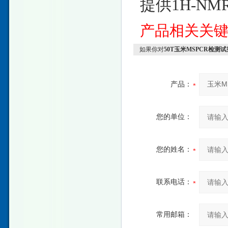
提供1H-N
产品相关关
如果你对
50T玉米MSPCR检测
产品：
您的单位：
您的姓名：
联系电话：
常用邮箱：