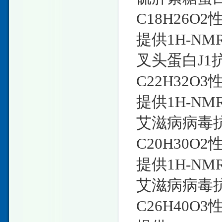
C18H26O2
提供1H-N
叉头蛋白J1抗体s
C22H32O3
提供1H-N
艾滋病病毒抗体M
C20H30O2
提供1H-N
艾滋病病毒抗体s
C26H40O3