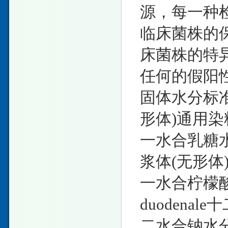
源，每一种
临床菌株的
床菌株的特
任何的假阳
固体水分标准物
形体)通用染
一水合乳糖水分
浆体(无形体
一水合柠檬酸钾
duodena
二水合钠水分标