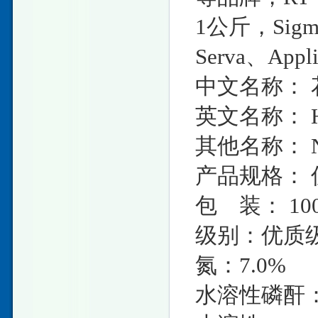
1公斤，Sigma
Serva、Ap
中文名称： 
英文名称： Hy
其他名称： N-
产品规格： 
包 装： 10
级别：优质
氮：7.0%
水溶性磷酐：