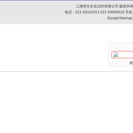
上海研生生化试剂有限公司 版权所有
电话：021-59162051 021-59989018
GoogleSitemap
推