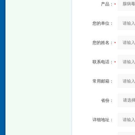
产品：
您的单位：
您的姓名：
联系电话：
常用邮箱：
省份：
详细地址：