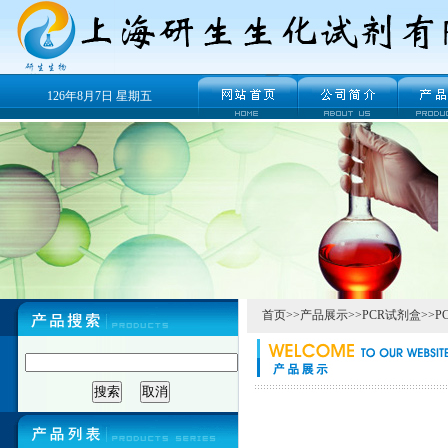
126年8月7日 星期五
首页
>>
产品展示
>>
PCR试剂盒
>>
P