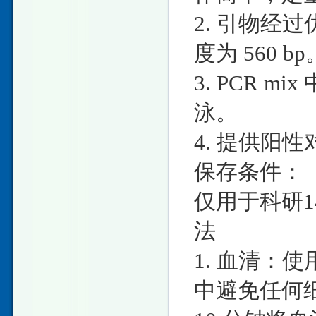
2. 引物经
度为 560 bp
3. PCR 
泳。
4. 提供阳
保存条件：
仅用于科研1
法
1. 血清：
中避免任何细