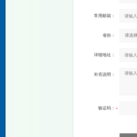
常用邮箱：
省份：
详细地址：
补充说明：
验证码：