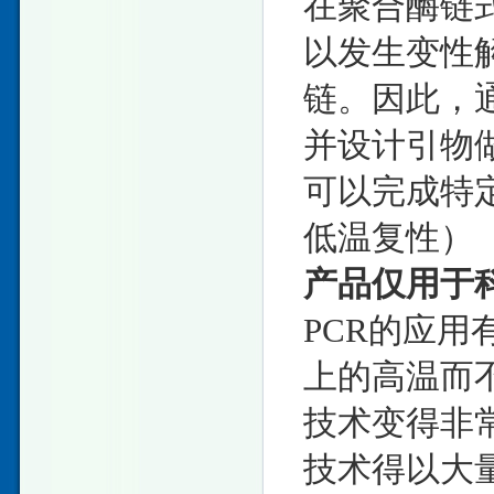
在聚合酶链
以发生变性
链。因此，
并设计引物做
可以完成特定
低温复性）
产品仅用于
PCR的应用
上的高温而
技术变得非
技术得以大