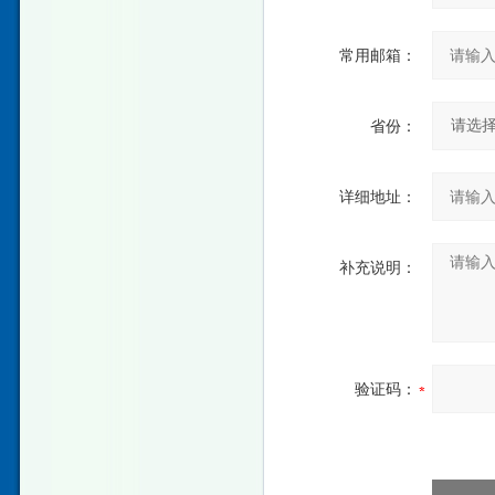
常用邮箱：
省份：
详细地址：
补充说明：
验证码：