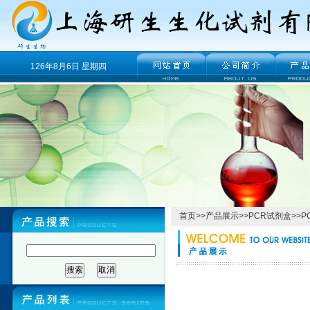
126年8月6日 星期四
首页
>>
产品展示
>>
PCR试剂盒
>>
P