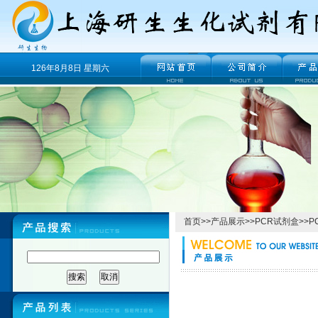
126年8月8日 星期六
首页
>>
产品展示
>>
PCR试剂盒
>>
P