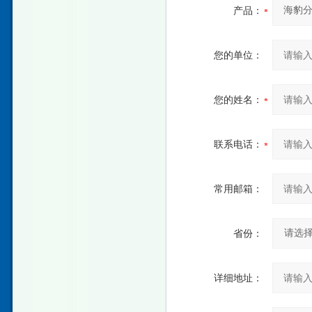
产品：
您的单位：
您的姓名：
联系电话：
常用邮箱：
省份：
详细地址：