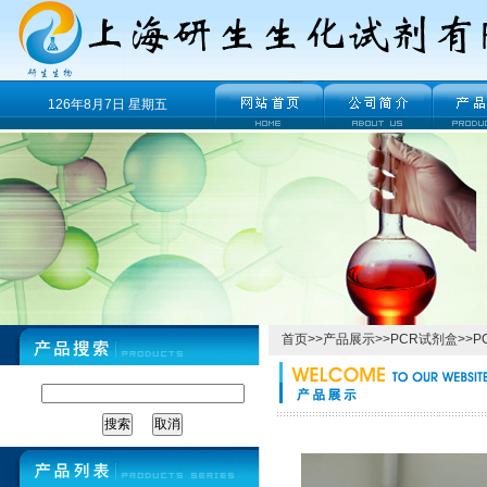
126年8月7日 星期五
首页
>>
产品展示
>>
PCR试剂盒
>>
P