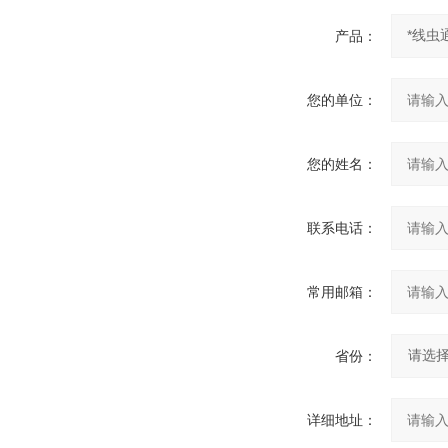
产品：
您的单位：
您的姓名：
联系电话：
常用邮箱：
省份：
详细地址：