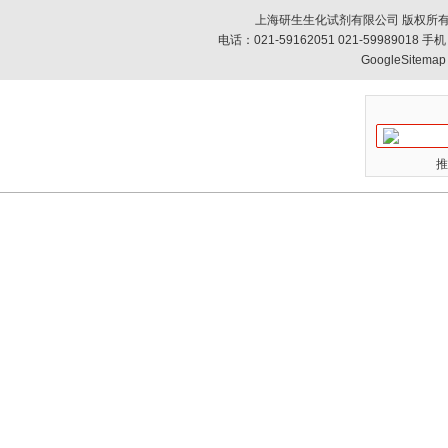
上海研生生化试剂有限公司 版权所有
电话：021-59162051 021-59989018
GoogleSitemap
推