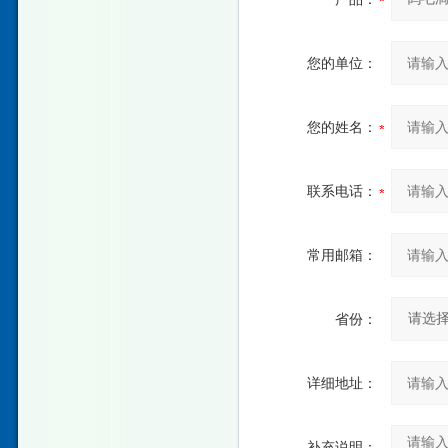
您的单位：
您的姓名：
联系电话：
常用邮箱：
省份：
详细地址：
补充说明：