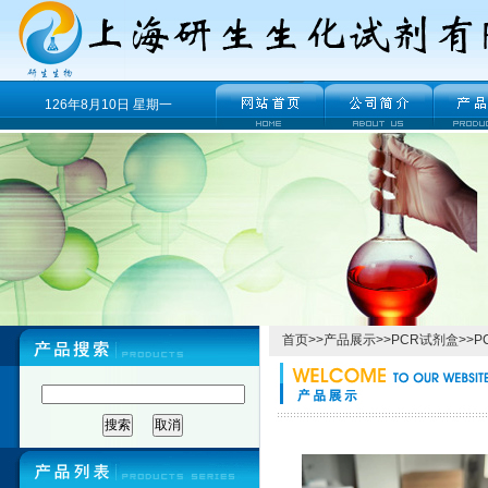
126年8月10日 星期一
首页
>>
产品展示
>>
PCR试剂盒
>>
P