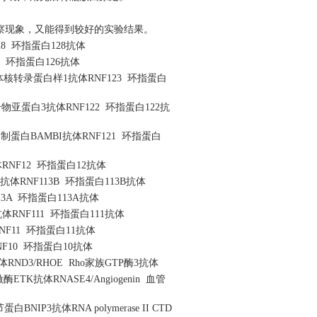
察现象，又能得到较好的实验结果。
28 环指蛋白128抗体
26 环指蛋白126抗体
体核转录蛋白样1抗体RNF123 环指蛋白
物亚蛋白3抗体RNF122 环指蛋白122抗
蛋白BAMBI抗体RNF121 环指蛋白
RNF12 环指蛋白12抗体
体RNF113B 环指蛋白113B抗体
3A 环指蛋白113A抗体
体RNF111 环指蛋白111抗体
NF11 环指蛋白11抗体
NF10 环指蛋白10抗体
ND3/RHOE Rho家族GTP酶3抗体
TK抗体RNASE4/Angiogenin 血管
蛋白BNIP3抗体RNA polymerase II CTD