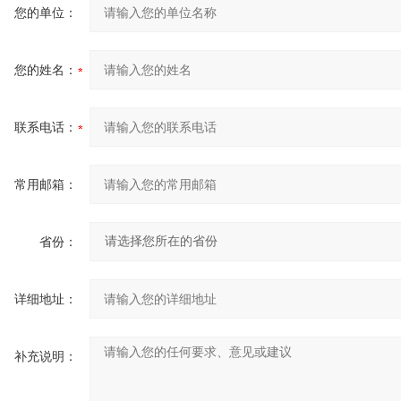
您的单位：
您的姓名：
联系电话：
常用邮箱：
省份：
详细地址：
补充说明：