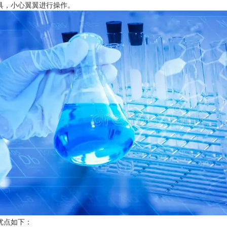
具，小心翼翼进行操作。
优点如下：