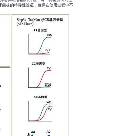
拥有的丰富的菌种资源，每一种检测试剂盒
临床菌株的特异性验证，确保在使用过程中不