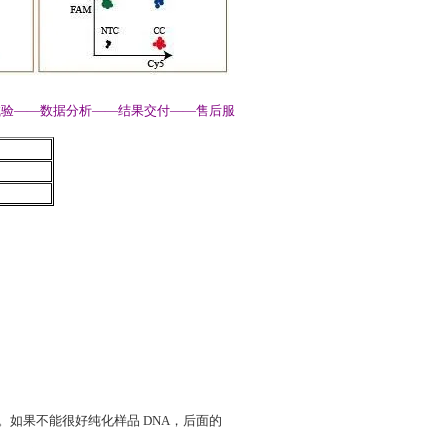
量试验——数据分析——结果交付——售后服
素。如果不能很好纯化样品 DNA，后面的