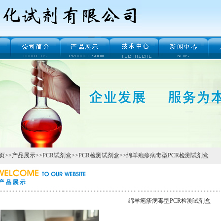
页
>>
产品展示
>>
PCR试剂盒
>>
PCR检测试剂盒
>>绵羊疱疹病毒型PCR检测试剂盒
绵羊疱疹病毒型PCR检测试剂盒