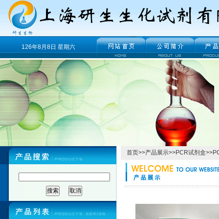
126年8月8日 星期六
首页
>>
产品展示
>>
PCR试剂盒
>>
P