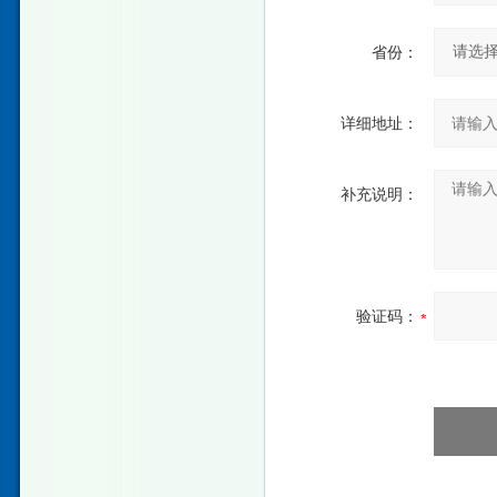
省份：
详细地址：
补充说明：
验证码：