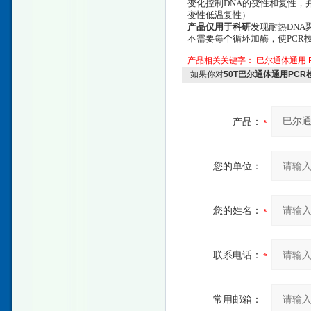
变化控制DNA的变性和复性，并
变性低温复性）
产品仅用于科研
发现耐热DNA
不需要每个循环加酶，使PCR
产品相关关键字：
巴尔通体通用
如果你对
50T巴尔通体通用PC
产品：
您的单位：
您的姓名：
联系电话：
常用邮箱：