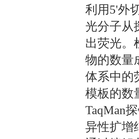
利用5'外
光分子从
出荧光。
物的数量
体系中的
模板的数
TaqMa
异性扩增