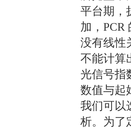
平台期，
加，PC
没有线性关
不能计算出
光信号指
数值与起
我们可以
析。为了