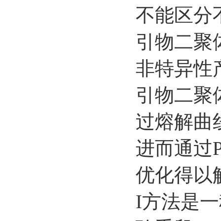
不能区分
引物二聚
非特异性
引物二聚
过熔解曲线 (
进而通过
优化得以解
I方法是一种