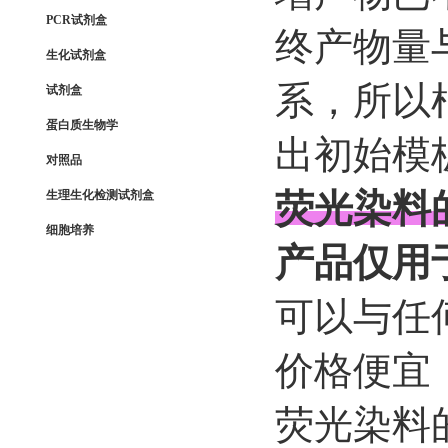
PCR试剂盒
终产物量
生化试剂盒
系，所以
试剂盒
蛋白质生物学
出初始模
对照品
荧光染料
生理生化检测试剂盒
细胞培养
产品仅用
可以与任
价格便宜
荧光染料