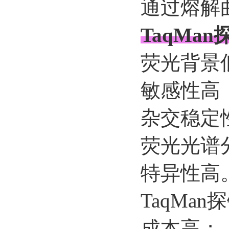
通过熔解
TaqMa
荧光背景
敏感性高
杂交稳定
荧光光谱
特异性高
TaqMa
成本高；