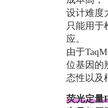
设计难度
只能用于检
应。
由于Taq
位基因的
态性以及
荧光定量