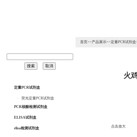
126年8月7日 星期五
首页
>>
产品展示
>>
定量PCR试剂盒
火
定量PCR试剂盒
·
荧光定量PCR试剂盒
PCR核酸检测试剂盒
ELISA试剂盒
点击放大
elisa检测试剂盒