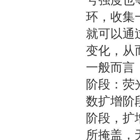
环，收集
就可以通
变化，从
一般而言
阶段：荧
数扩增阶
阶段，扩
所掩盖，