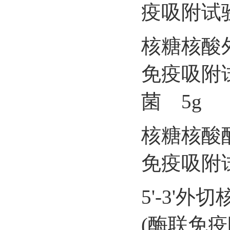
疫吸附试验
核糖核酸外
免疫吸附
菌 5g
核糖核酸酶
免疫吸附试
5'-3'外
(酶联免疫