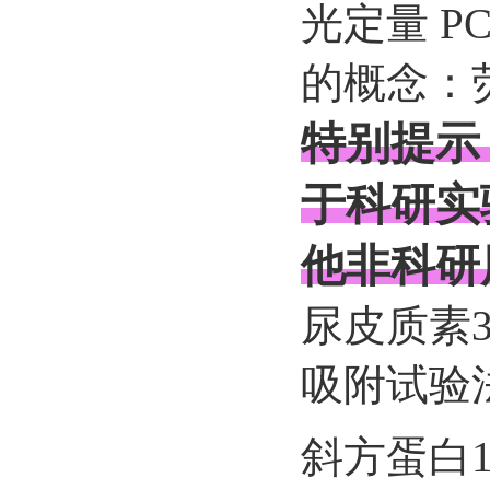
光定量 P
的概念：
特别提示
于科研实
他非科研
尿皮质素3
吸附试验法
斜方蛋白1