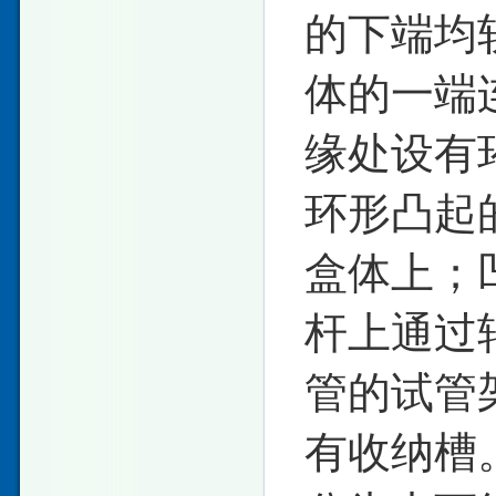
的下端均
体的一端
缘处设有
环形凸起
盒体上；
杆上通过
管的试管
有收纳槽