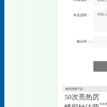
补充说明：
验证码：
相关同类产品：
50次亮热厉
50次