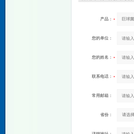
产品：
您的单位：
您的姓名：
联系电话：
常用邮箱：
省份：
详细地址：