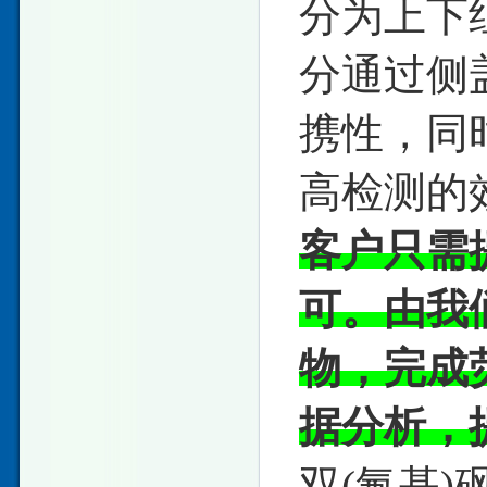
分为上下
分通过侧
携性，同
高检测的
客户只需
可。由我
物，完成
据分析，
双(氟基)砜