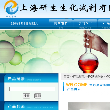
126年8月8日 星期六
首页
>>
产品展示
>>
PCR试剂盒
>>
P