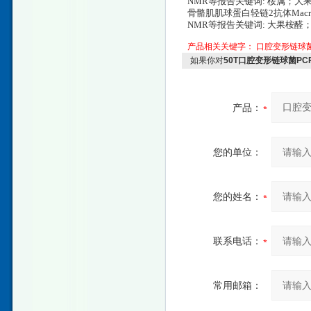
NMR等报告关键词: 桉属；
骨骼肌肌球蛋白轻链2抗体Macrocarp
NMR等报告关键词: 大果桉
产品相关关键字：
口腔变形链球
如果你对
50T口腔变形链球菌P
产品：
您的单位：
您的姓名：
联系电话：
常用邮箱：