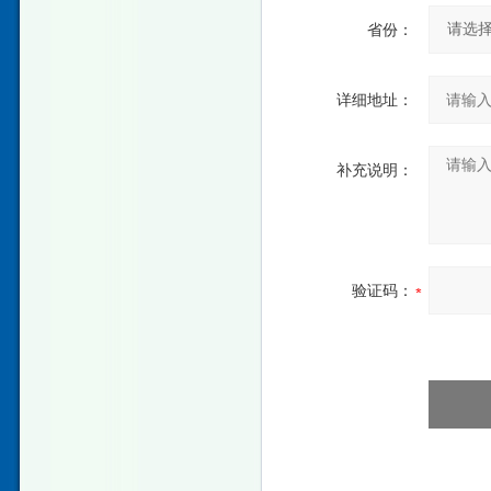
省份：
详细地址：
补充说明：
验证码：