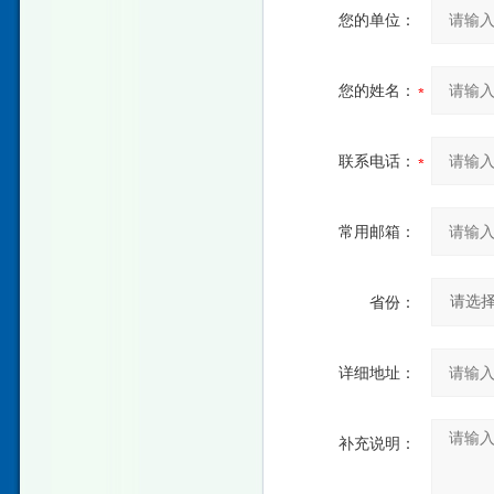
您的单位：
您的姓名：
联系电话：
常用邮箱：
省份：
详细地址：
补充说明：