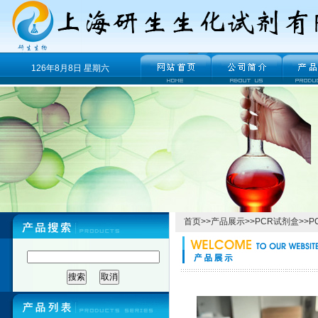
126年8月8日 星期六
首页
>>
产品展示
>>
PCR试剂盒
>>
P