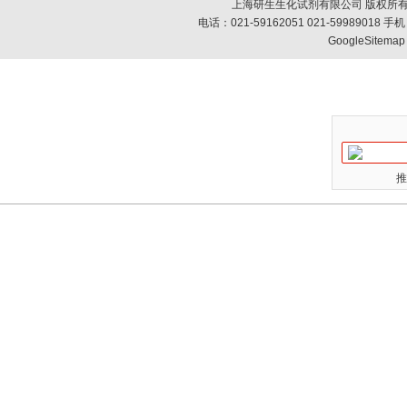
上海研生生化试剂有限公司 版权所有
电话：021-59162051 021-59989018
GoogleSitemap
推