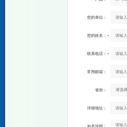
您的单位：
您的姓名：
联系电话：
常用邮箱：
省份：
详细地址：
补充说明：