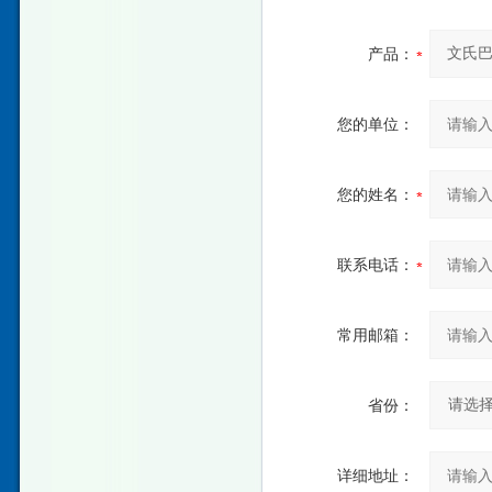
产品：
您的单位：
您的姓名：
联系电话：
常用邮箱：
省份：
详细地址：