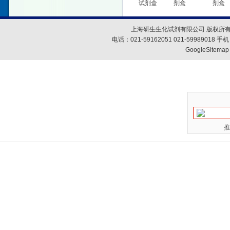
试剂盒
剂盒
剂盒
上海研生生化试剂有限公司 版权所有
电话：021-59162051 021-59989018
GoogleSitemap
推