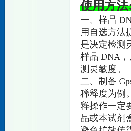
使用方法
一、样品 DN
用自选方法提取
是决定检测
样品 DNA
测灵敏度。
二、制备 Cps
稀释度为例
释操作一定
品或本试剂
避免扩散传