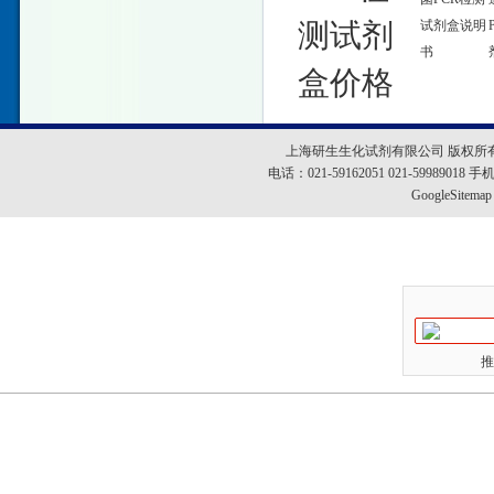
测试剂
试剂盒说明
书
盒价格
上海研生生化试剂有限公司 版权所
电话：021-59162051 021-5998901
GoogleSitemap
推