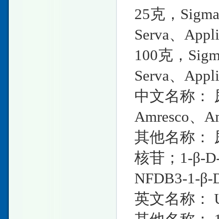
25克，Sigma
Serva、Ap
100克，Sigm
Serva、Ap
中文名称： 尿苷
Amresco、A
其他名称：
核苷；1-β-
NFDB3-1-
英文名称： Ur