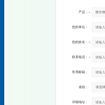
产品：
您的单位：
您的姓名：
联系电话：
常用邮箱：
省份：
详细地址：