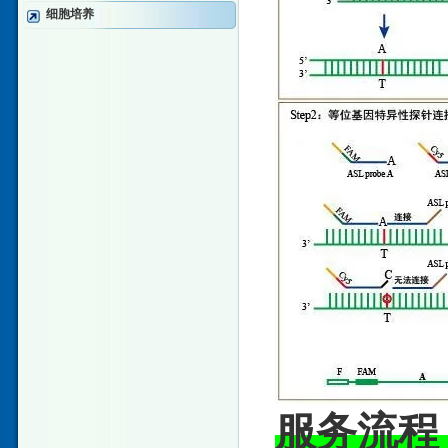
细胞培养
服务流程