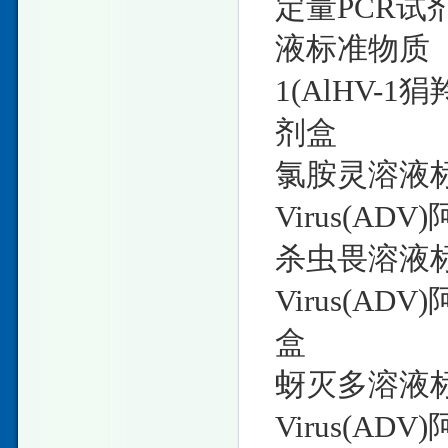
定量PCR试
液标准物质 1mL
1(AlHV-
剂盒
氯胺灵溶液标准物
Virus(A
杀虫畏溶液标准物
Virus(A
盒
蚜灭多溶液标准物
Virus(A