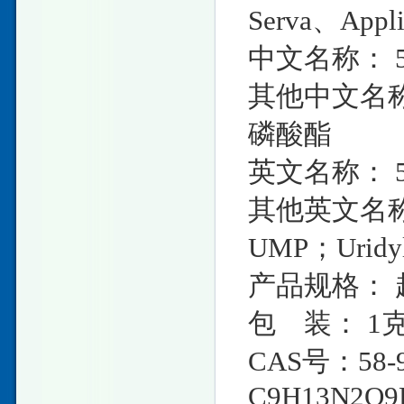
Serva、Ap
中文名称： 
其他中文名称
磷酸酯
英文名称： 5
其他英文名称： U
UMP；Uridyli
产品规格： 
包 装： 1克
CAS号：58-9
C9H13N2O9P