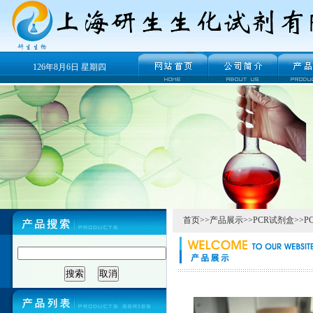
126年8月6日 星期四
首页
>>
产品展示
>>
PCR试剂盒
>>
P