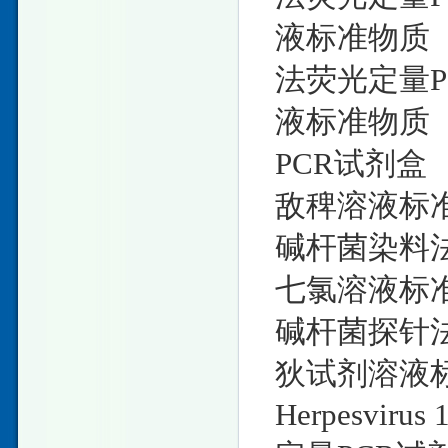
液标准物质 1
法荧光定量P
液标准物质 1m
PCR试剂盒
敌稗溶液标准物质
碱杆菌染料法
七氯溶液标准物质
碱杆菌探针法
狄试剂溶液标准
Herpesvi