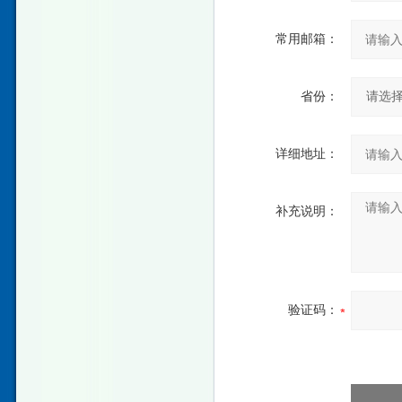
常用邮箱：
省份：
详细地址：
补充说明：
验证码：