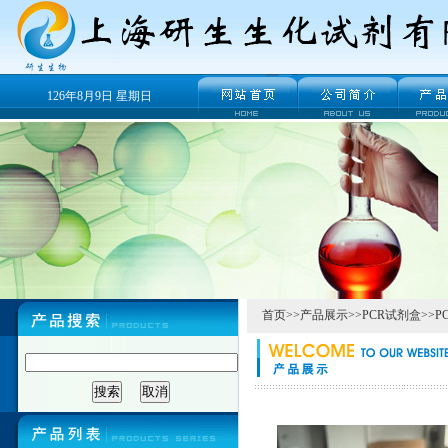
126年8月9日 星期日
首页
>>
产品展示
>>
PCR试剂盒
>>
P