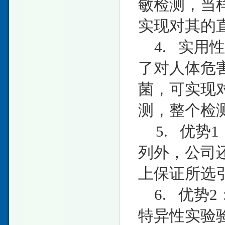
敏检测，当样
实现对其的
4. 实用
了对人体危
菌，可实现
测，整个检测
5. 优势
列外，公司
上保证所选
6. 优势
特异性实验