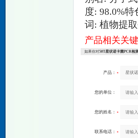
度: 98.0
词: 植物
产品相关关
如果你对
50T星状诺卡菌PCR检
产品：
您的单位：
您的姓名：
联系电话：