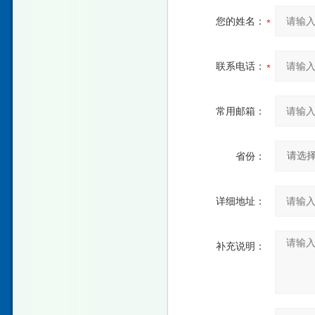
您的姓名：
联系电话：
常用邮箱：
省份：
详细地址：
补充说明：