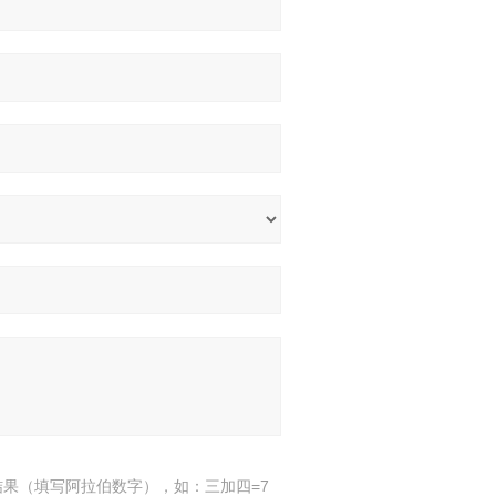
结果（填写阿拉伯数字），如：三加四=7