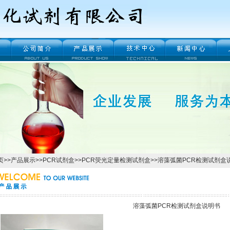
页
>>
产品展示
>>
PCR试剂盒
>>
PCR荧光定量检测试剂盒
>>溶藻弧菌PCR检测试剂盒
溶藻弧菌PCR检测试剂盒说明书