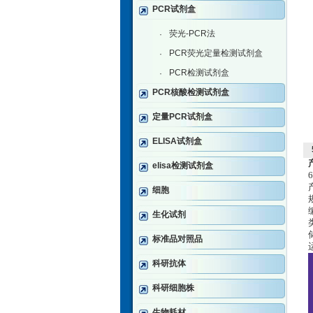
PCR试剂盒
荧光-PCR法
·
PCR荧光定量检测试剂盒
·
PCR检测试剂盒
·
PCR核酸检测试剂盒
定量PCR试剂盒
ELISA试剂盒
elisa检测试剂盒
细胞
生化试剂
标准品对照品
科研抗体
科研细胞株
生物耗材