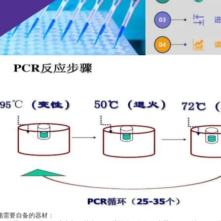
储需要自备的器材：