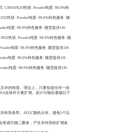
C8H10N2O性状: Powder纯度: 98.0%特
2O2性状: Powder纯度: 98.0%特色服务: 随
 Powder纯度: 98.0%特色服务: 随货提供1H-
H11NO2性状: Powder纯度: 98.0%特色服务: 随
: Powder纯度: 98.0%特色服务: 随货提供1H-
: Powder纯度: 98.0%特色服务: 随货提供1H-
 Powder纯度: 98.0%特色服务: 随货提供1H-
NA互补的程度。理论上，只要知道任何一段
DNA在体外大量扩增。设计引物应遵循以下
现非特异条带。ATGC随机分布，避免5个以
则会形成引物二聚体，产生非特异的扩增条