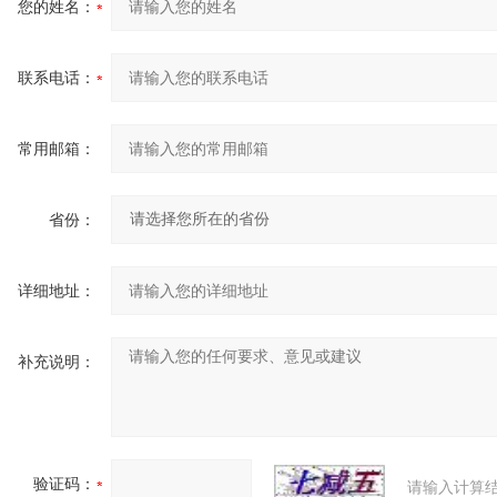
您的姓名：
联系电话：
常用邮箱：
省份：
详细地址：
补充说明：
验证码：
请输入计算