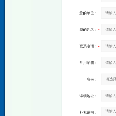
您的单位：
您的姓名：
联系电话：
常用邮箱：
省份：
详细地址：
补充说明：