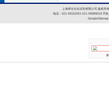
上海研生生化试剂有限公司 版权所有
电话：021-59162051 021-59989018
GoogleSitemap
推