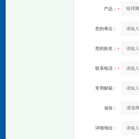
产品：
您的单位：
您的姓名：
联系电话：
常用邮箱：
省份：
详细地址：