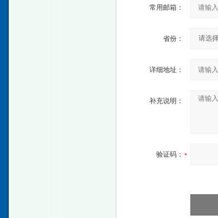
常用邮箱：
省份：
详细地址：
补充说明：
验证码：