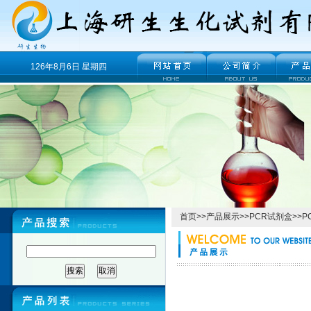
126年8月6日 星期四
首页
>>
产品展示
>>
PCR试剂盒
>>
P