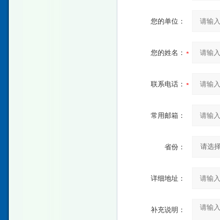
您的单位：
您的姓名：
联系电话：
常用邮箱：
省份：
详细地址：
补充说明：