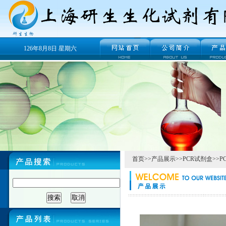
126年8月8日 星期六
首页
>>
产品展示
>>
PCR试剂盒
>>
P