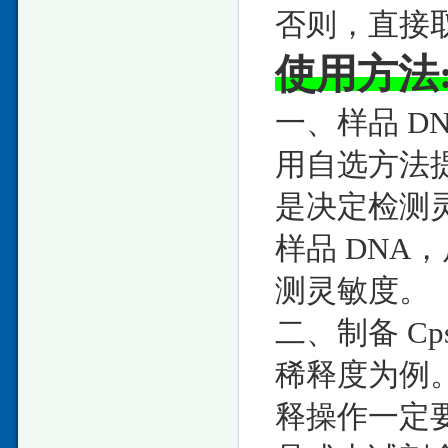
否则，直接取
使用方法
一、样品 DN
用自选方法提取
是决定检测
样品 DNA
测灵敏度。
二、制备 Cps
稀释度为例
释操作一定