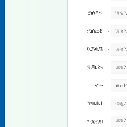
您的单位：
您的姓名：
联系电话：
常用邮箱：
省份：
详细地址：
补充说明：