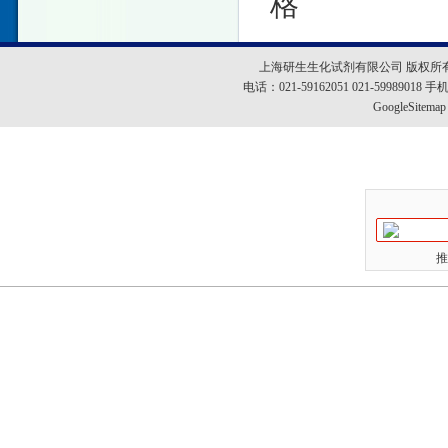
格
上海研生生化试剂有限公司 版权所
电话：021-59162051 021-5998901
GoogleSitemap
推