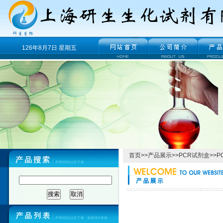
126年8月7日 星期五
首页
>>
产品展示
>>
PCR试剂盒
>>
P