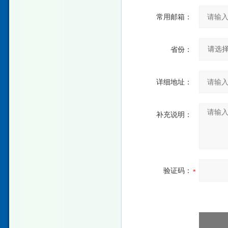
常用邮箱：
省份：
详细地址：
补充说明：
验证码：