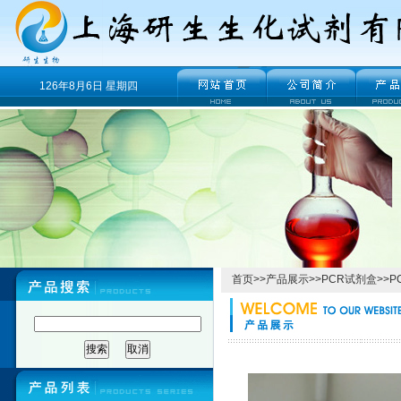
126年8月6日 星期四
首页
>>
产品展示
>>
PCR试剂盒
>>
P