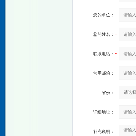
您的单位：
您的姓名：
联系电话：
常用邮箱：
省份：
详细地址：
补充说明：