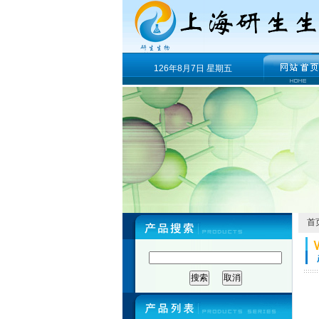
126年8月7日 星期五
首