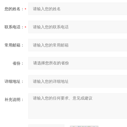
您的姓名：
联系电话：
常用邮箱：
省份：
详细地址：
补充说明：