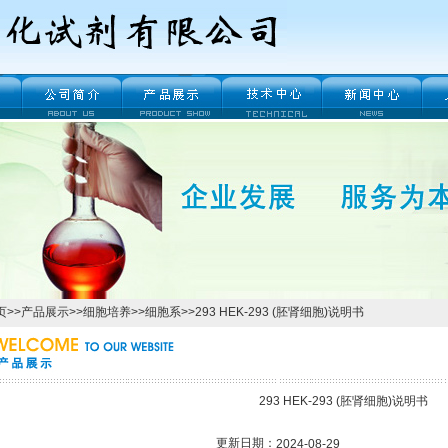
页
>>
产品展示
>>
细胞培养
>>
细胞系
>>293 HEK-293 (胚肾细胞)说明书
293 HEK-293 (胚肾细胞)说明书
更新日期：
2024-08-29