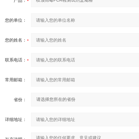
产品：
您的单位：
您的姓名：
联系电话：
常用邮箱：
省份：
详细地址：