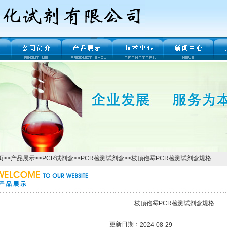
页
>>
产品展示
>>
PCR试剂盒
>>
PCR检测试剂盒
>>枝顶孢霉PCR检测试剂盒规格
枝顶孢霉PCR检测试剂盒规格
更新日期：
2024-08-29