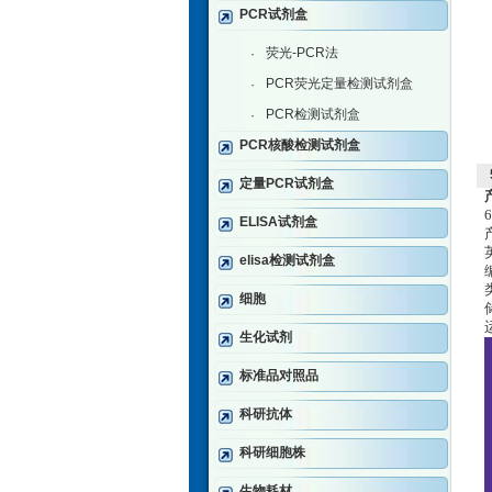
PCR试剂盒
荧光-PCR法
·
PCR荧光定量检测试剂盒
·
PCR检测试剂盒
·
PCR核酸检测试剂盒
定量PCR试剂盒
ELISA试剂盒
elisa检测试剂盒
细胞
生化试剂
标准品对照品
科研抗体
科研细胞株
生物耗材