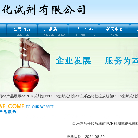
页
>>
产品展示
>>
PCR试剂盒
>>
PCR检测试剂盒
>>白乐杰马杜拉放线菌PCR检测试剂
白乐杰马杜拉放线菌PCR检测试剂盒规
更新日期：
2024-08-29