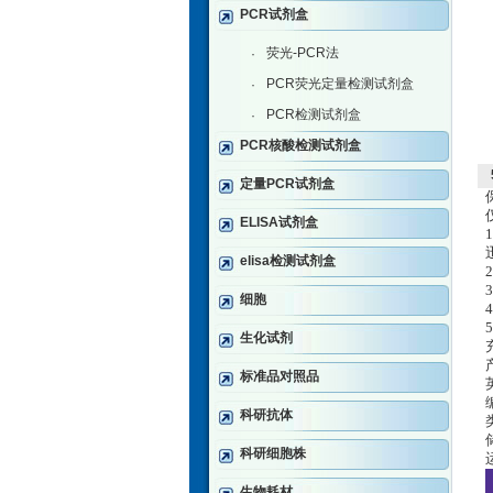
PCR试剂盒
荧光-PCR法
·
PCR荧光定量检测试剂盒
·
PCR检测试剂盒
·
PCR核酸检测试剂盒
定量PCR试剂盒
ELISA试剂盒
elisa检测试剂盒
细胞
生化试剂
标准品对照品
科研抗体
科研细胞株
生物耗材