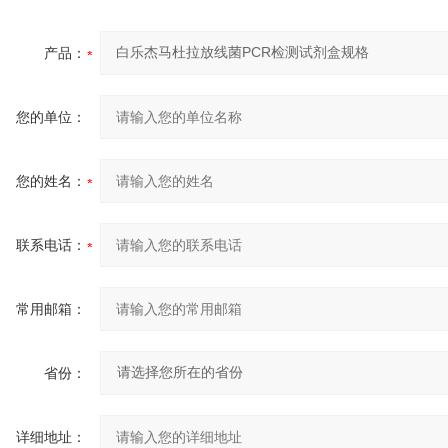
产品：
您的单位：
您的姓名：
联系电话：
常用邮箱：
省份：
详细地址：