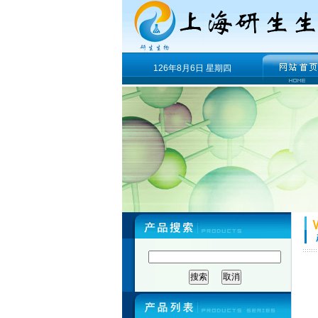
126年8月6日 星期四