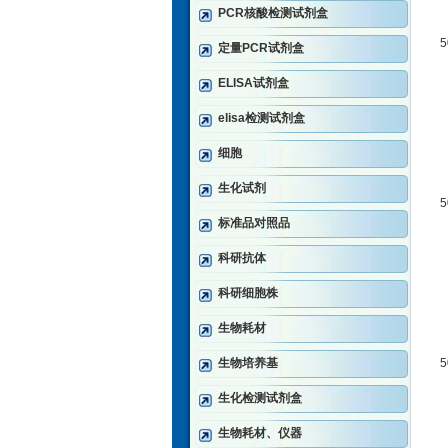
PCR核酸检测试剂盒
定量PCR试剂盒
ELISA试剂盒
elisa检测试剂盒
细胞
生化试剂
标准品对照品
科研抗体
科研细胞株
生物耗材
生物培养基
生化检测试剂盒
生物耗材、仪器