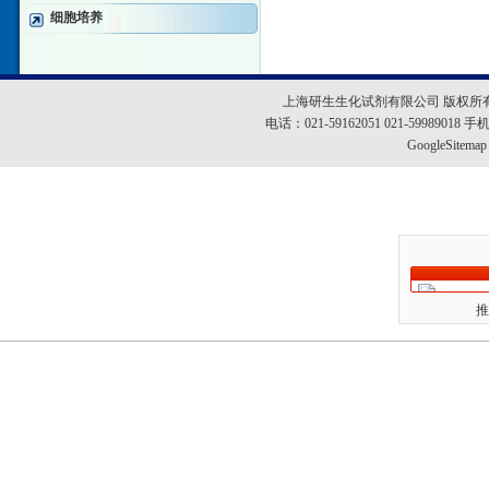
细胞培养
上海研生生化试剂有限公司 版权所
电话：021-59162051 021-5998901
GoogleSitemap
推