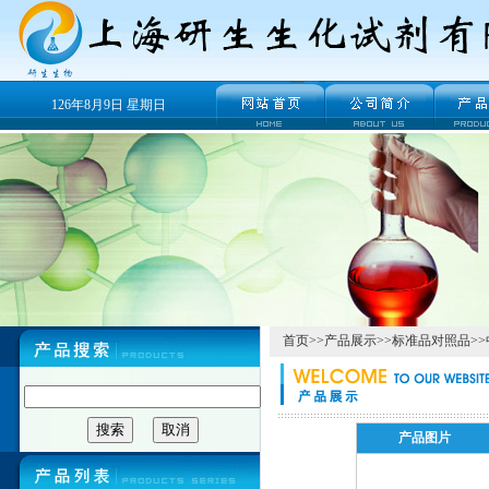
126年8月9日 星期日
首页
>>
产品展示
>>
标准品对照品
>>
产品图片