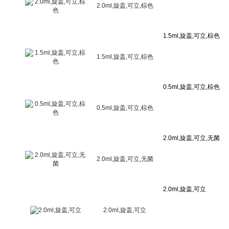
2.0ml,旋盖,可立,棕色
1.5ml,旋盖,可立,棕色
0.5ml,旋盖,可立,棕色
2.0ml,旋盖,可立,无菌
2.0ml,旋盖,可立