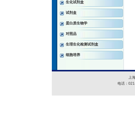
生化试剂盒
试剂盒
蛋白质生物学
对照品
生理生化检测试剂盒
细胞培养
上
电话：021-