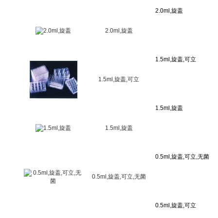
2.0ml,旋盖
1.5ml,旋盖,可立
1.5ml,旋盖
0.5ml,旋盖,可立,无菌