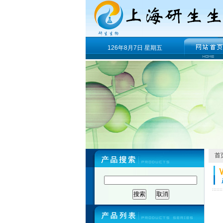
126年8月7日 星期五
首