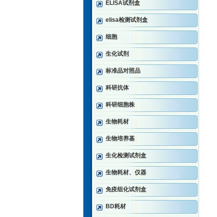
ELISA试剂盒
elisa检测试剂盒
细胞
生化试剂
标准品对照品
科研抗体
科研细胞株
生物耗材
生物培养基
生化检测试剂盒
生物耗材、仪器
免疫组化试剂盒
BD耗材