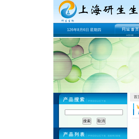
126年8月6日 星期四
首