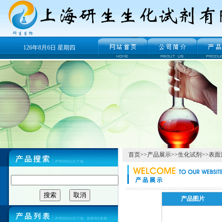
126年8月6日 星期四
首页
>>
产品展示
>>
生化试剂
>>
表面
产品图片