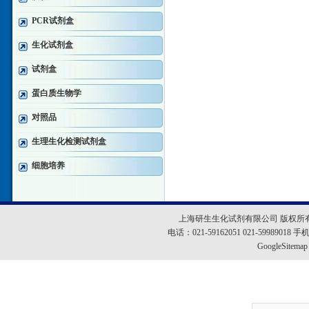
PCR试剂盒
生化试剂盒
试剂盒
蛋白质生物学
对照品
生理生化检测试剂盒
细胞培养
上海研生生化试剂有限公司 版权所
电话：021-59162051 021-5998901
GoogleSitemap