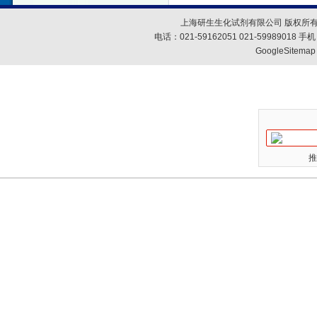
上海研生生化试剂有限公司 版权所有
电话：021-59162051 021-59989018
GoogleSitemap
推