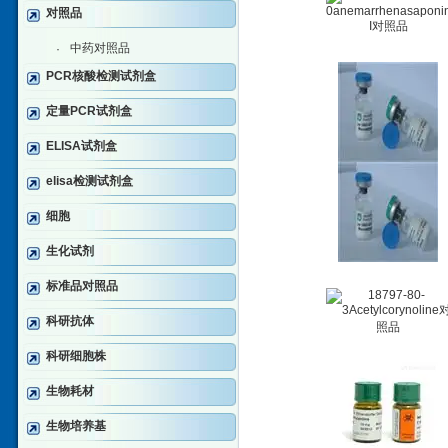
对照品
中药对照品
·
PCR核酸检测试剂盒
定量PCR试剂盒
ELISA试剂盒
elisa检测试剂盒
细胞
生化试剂
标准品对照品
科研抗体
科研细胞株
生物耗材
生物培养基