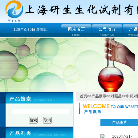
126年8月6日 星期四
首页
>>
产品展示
>>
对照品
>>
中药对
产品图片