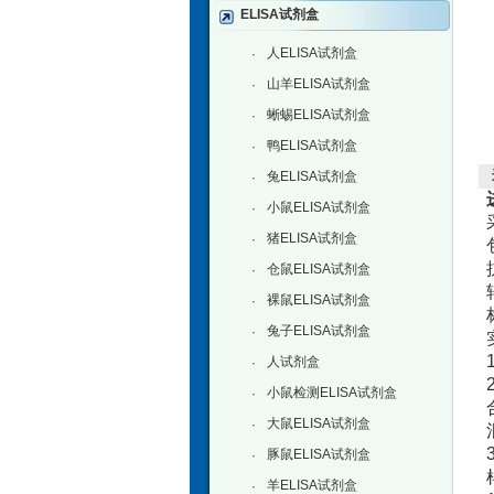
ELISA试剂盒
人ELISA试剂盒
·
山羊ELISA试剂盒
·
蜥蜴ELISA试剂盒
·
鸭ELISA试剂盒
·
兔ELISA试剂盒
·
小鼠ELISA试剂盒
·
猪ELISA试剂盒
·
仓鼠ELISA试剂盒
·
裸鼠ELISA试剂盒
·
兔子ELISA试剂盒
·
人试剂盒
·
小鼠检测ELISA试剂盒
·
大鼠ELISA试剂盒
·
豚鼠ELISA试剂盒
·
羊ELISA试剂盒
·