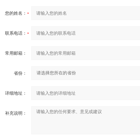
您的姓名：
联系电话：
常用邮箱：
省份：
详细地址：
补充说明：