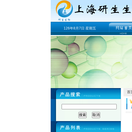
126年8月7日 星期五
首