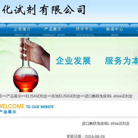
页
>>
产品展示
>>
ELISA试剂盒
>>
其他ELISA试剂盒
>>进口酶联免疫IBL elisa试剂盒
进口酶联免疫IBL elisa试剂盒
更新日期：
2024-08-29