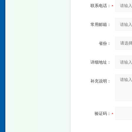
联系电话：
常用邮箱：
省份：
详细地址：
补充说明：
验证码：