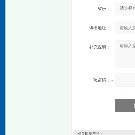
省份：
详细地址：
补充说明：
验证码：
相关同类产品：