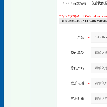
SLC35C2 英文名称： 溶质载体蛋
产品相关关键字：
1-Caffeoylquinic
a
如果你对
1241-87-81-Caffeoylqui
产品：
您的单位：
您的姓名：
联系电话：
常用邮箱：