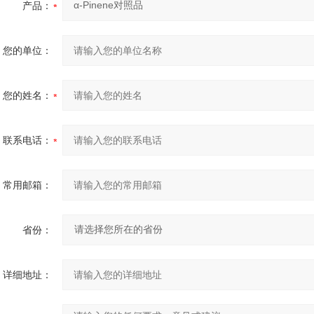
产品：
您的单位：
您的姓名：
联系电话：
常用邮箱：
省份：
详细地址：