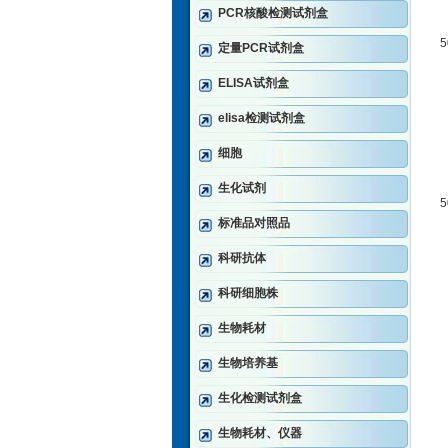
PCR核酸检测试剂盒
定量PCR试剂盒
ELISA试剂盒
elisa检测试剂盒
细胞
生化试剂
标准品对照品
科研抗体
科研细胞株
生物耗材
生物培养基
生化检测试剂盒
生物耗材、仪器