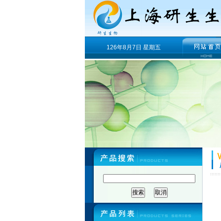
126年8月7日 星期五