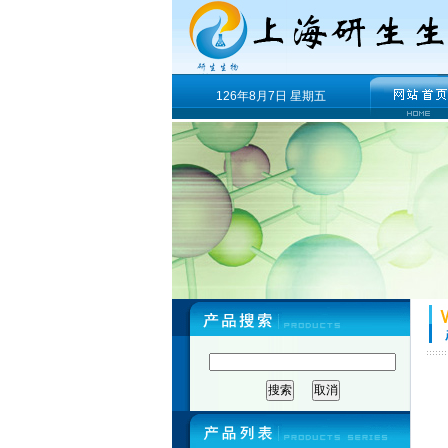
126年8月7日 星期五