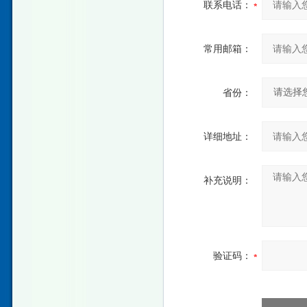
联系电话：
常用邮箱：
省份：
详细地址：
补充说明：
验证码：