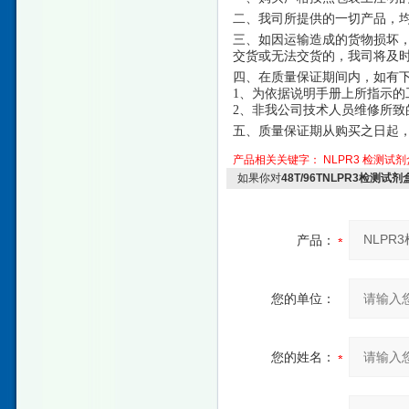
二、我司所提供的一切产品，
三、如因运输造成的货物损坏
交货或无法交货的，我司将及
四、在质量保证期间内，如有
1、为依据说明手册上所指示的
2、非我公司技术人员维修所致
五、质量保证期从购买之日起
产品相关关键字：
NLPR3
检测试剂
如果你对
48T/96TNLPR3检测试
产品：
您的单位：
您的姓名：